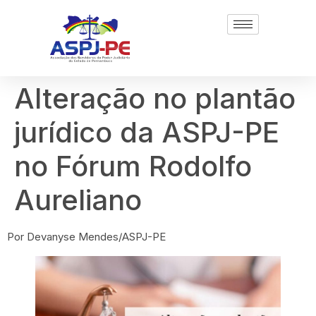
Alteração no plantão
jurídico da ASPJ-PE
no Fórum Rodolfo
Aureliano
Por Devanyse Mendes/ASPJ-PE