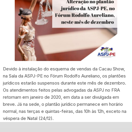
Devido à instalação do esquema de vendas da Cacau Show,
na Sala da ASPJ-PE no Fórum Rodolfo Aureliano, os plantões
jurídicos estarão suspensos durante este mês de dezembro.
Os atendimentos feitos pelas advogadas da ASPJ no FRA
retornam em janeiro de 2020, em data a ser divulgada em
breve. Já na sede, o plantão jurídico permanece em horário
normal, nas terças e quintas-feiras, das 10h às 12h, exceto na
véspera de Natal (24/12).