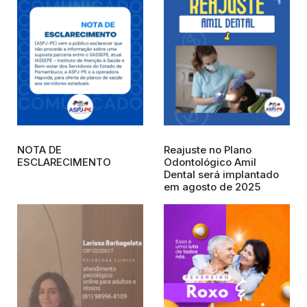
NOTA DE
Reajuste no Plano
ESCLARECIMENTO
Odontológico Amil
Dental será implantado
em agosto de 2025