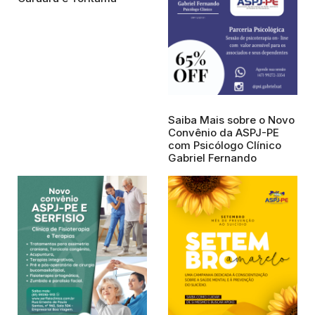
Saiba Mais sobre o Novo
Convênio da ASPJ-PE
com Psicólogo Clínico
Gabriel Fernando