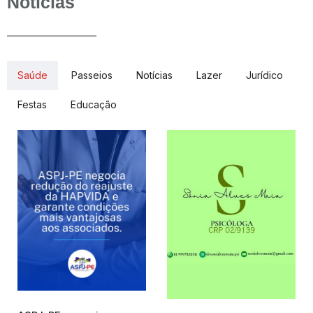
Notícias
Saúde
Passeios
Notícias
Lazer
Jurídico
Festas
Educação