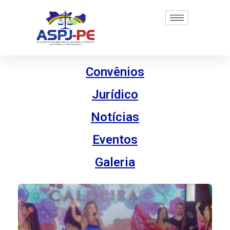
Convênios
Jurídico
Notícias
Eventos
Galeria