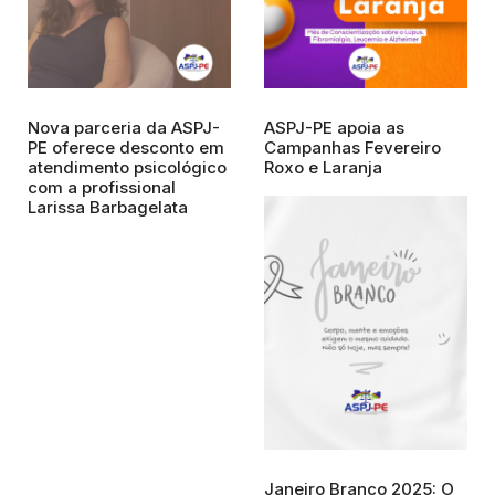
Nova parceria da ASPJ-
ASPJ-PE apoia as
PE oferece desconto em
Campanhas Fevereiro
atendimento psicológico
Roxo e Laranja
com a profissional
Larissa Barbagelata
Janeiro Branco 2025: O