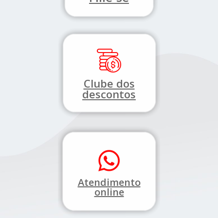
Clube dos
descontos
Atendimento
online