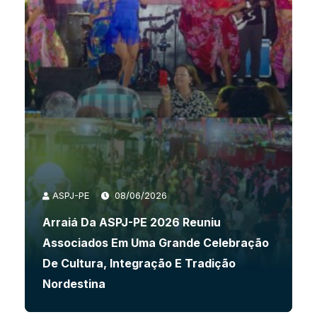
ASPJ-PE
08/06/2026
Arraiá Da ASPJ-PE 2026 Reuniu
Associados Em Uma Grande Celebração
De Cultura, Integração E Tradição
Nordestina