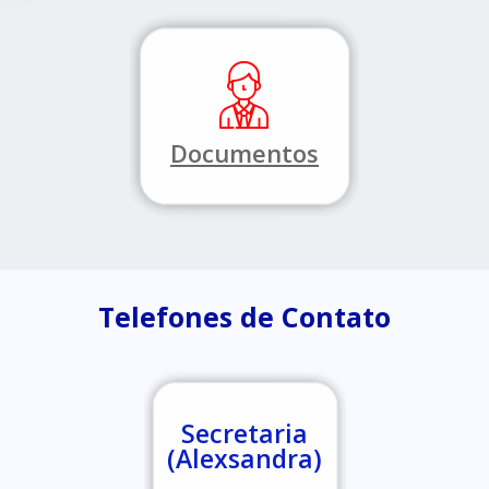
Documentos
Telefones de Contato
Secretaria
(Alexsandra)