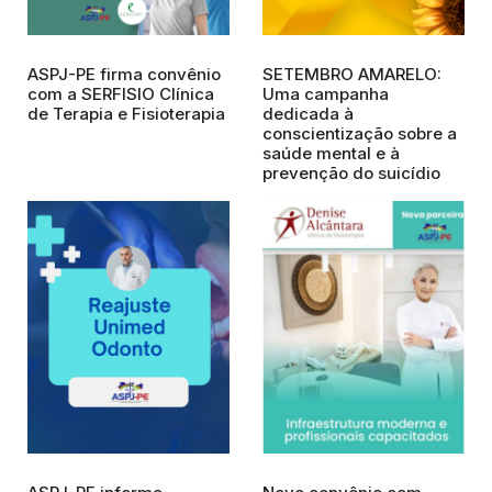
ASPJ-PE firma convênio
SETEMBRO AMARELO:
com a SERFISIO Clínica
Uma campanha
de Terapia e Fisioterapia
dedicada à
conscientização sobre a
saúde mental e à
prevenção do suicídio