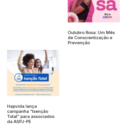
Outubro Rosa: Um Mês
de Conscientização e
Prevenção
Hapvida lança
campanha “Isenção
Total” para associados
da ASPJ-PE