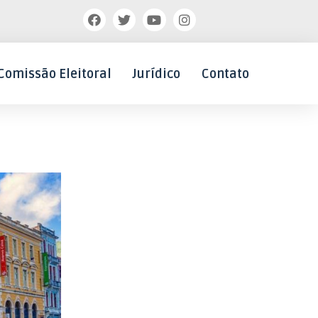
Comissão Eleitoral
Jurídico
Contato