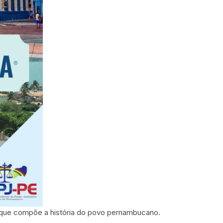
 que compõe a história do povo pernambucano.