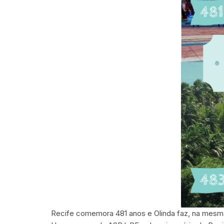
Recife comemora 481 anos e Olinda faz, na mesma