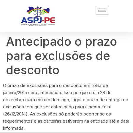
Antecipado o prazo
para exclusões de
desconto
O prazo de exclusões para o desconto em folha de
janeiro/2015 será antecipado. Isso porque o dia 28 de
dezembro cairá em um domingo, logo, o prazo de entrega de
exclusões terá que ser antecipado para a sexta-feira
(26/12/2014). As exclusões só poderão ocorrer se os
requerimentos e as carteiras estiverem na entidade até a data
informada.