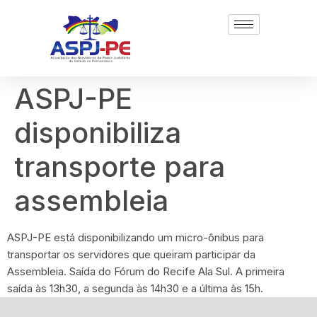
ASPJ-PE
disponibiliza
transporte para
assembleia
ASPJ-PE está disponibilizando um micro-ônibus para
transportar os servidores que queiram participar da
Assembleia. Saída do Fórum do Recife Ala Sul. A primeira
saída às 13h30, a segunda às 14h30 e a última às 15h.