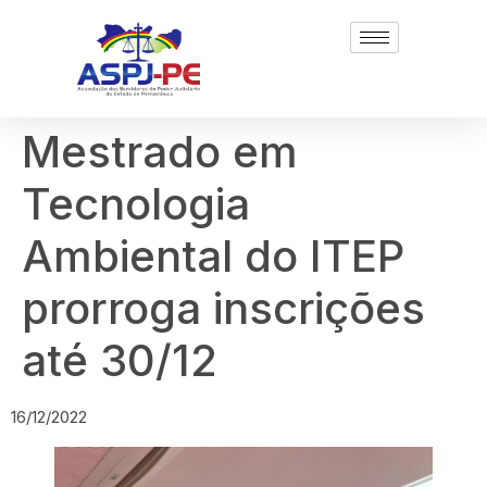
Mestrado em
Tecnologia
Ambiental do ITEP
prorroga inscrições
até 30/12
16/12/2022