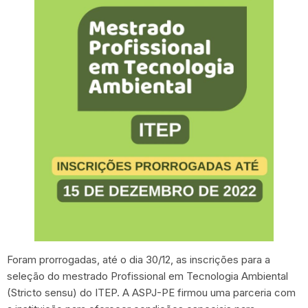
Foram prorrogadas, até o dia 30/12, as inscrições para a
seleção do mestrado Profissional em Tecnologia Ambiental
(Stricto sensu) do ITEP. A ASPJ-PE firmou uma parceria com