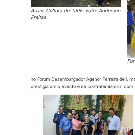
Arraiá Culturá do TJPE. Foto: Anderson
Freitas
For
no Fórum Desembargador Agenor Ferreira de Lima
prestigiaram o evento e se confraternizaram com 