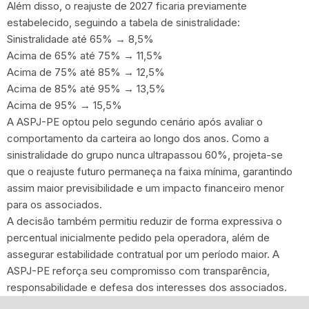
Além disso, o reajuste de 2027 ficaria previamente
estabelecido, seguindo a tabela de sinistralidade:
Sinistralidade até 65% → 8,5%
Acima de 65% até 75% → 11,5%
Acima de 75% até 85% → 12,5%
Acima de 85% até 95% → 13,5%
Acima de 95% → 15,5%
A ASPJ-PE optou pelo segundo cenário após avaliar o
comportamento da carteira ao longo dos anos. Como a
sinistralidade do grupo nunca ultrapassou 60%, projeta-se
que o reajuste futuro permaneça na faixa mínima, garantindo
assim maior previsibilidade e um impacto financeiro menor
para os associados.
A decisão também permitiu reduzir de forma expressiva o
percentual inicialmente pedido pela operadora, além de
assegurar estabilidade contratual por um período maior. A
ASPJ-PE reforça seu compromisso com transparência,
responsabilidade e defesa dos interesses dos associados.