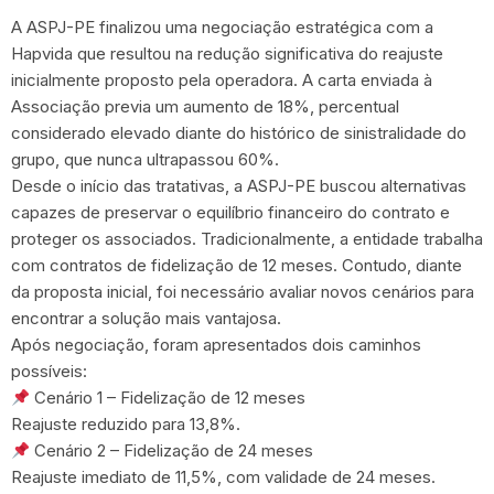
A ASPJ-PE finalizou uma negociação estratégica com a
Hapvida que resultou na redução significativa do reajuste
inicialmente proposto pela operadora. A carta enviada à
Associação previa um aumento de 18%, percentual
considerado elevado diante do histórico de sinistralidade do
grupo, que nunca ultrapassou 60%.
Desde o início das tratativas, a ASPJ-PE buscou alternativas
capazes de preservar o equilíbrio financeiro do contrato e
proteger os associados. Tradicionalmente, a entidade trabalha
com contratos de fidelização de 12 meses. Contudo, diante
da proposta inicial, foi necessário avaliar novos cenários para
encontrar a solução mais vantajosa.
Após negociação, foram apresentados dois caminhos
possíveis:
Cenário 1 – Fidelização de 12 meses
Reajuste reduzido para 13,8%.
Cenário 2 – Fidelização de 24 meses
Reajuste imediato de 11,5%, com validade de 24 meses.