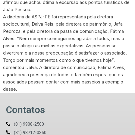
afirmou que achou ótima a excursão aos pontos turísticos de
João Pessoa.
A diretoria da ASPJ-PE foi representada pela diretora
sociocultural, Dalva Reis, pela diretora de patrimônio, Jafa
Pedroza, e pela diretora da pasta de comunicação, Fátima
Alves. “Nem sempre conseguimos agradar a todos, mas o
passeio atingiu as minhas expectativas. As pessoas se
divertiram e a nossa preocupação é satisfazer o associado.
Torço por mais momentos como o que tivemos hoje”,
comentou Dalva. A diretora de comunicação, Fátima Alves,
agradeceu a presença de todos e também espera que os
associados possam contar com mais passeios a exemplo
desse.
Contatos
(81) 9908-2500
(81) 98712-0360