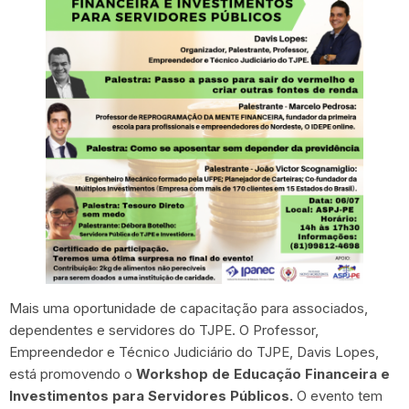
Mais uma oportunidade de capacitação para associados,
dependentes e servidores do TJPE. O Professor,
Empreendedor e Técnico Judiciário do TJPE, Davis Lopes,
está promovendo o
Workshop de Educação Financeira e
Investimentos para Servidores Públicos.
O evento tem