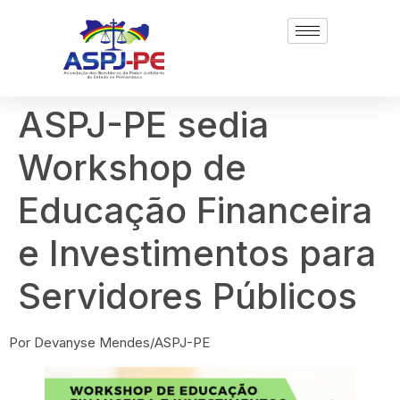
ASPJ-PE sedia
Workshop de
Educação Financeira
e Investimentos para
Servidores Públicos
Por Devanyse Mendes/ASPJ-PE