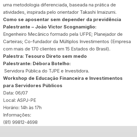
uma metodologia diferenciada, baseada na prática de
atividades, inspirada pelo orientador Takashi Imaizumi.
Como se aposentar sem depender da previdência
Palestrante – João Victor Scognamiglio:
Engenheiro Mecânico formado pela UFPE; Planejador de
Carteiras; Co-fundador da Múltiplos Investimentos (Empresa
com mais de 170 clientes em 15 Estados do Brasil).
Palestra: Tesouro Direto sem medo
Palestrante: Débora Botelho:
Servidora Pública do TJPE e Investidora.
Workshop de Educação Financeira e Investimentos
para Servidores Públicos
Data: 06/07
Local: ASPJ-PE
Horário: 14h às 17h
Informações:
(81) 99812-4698