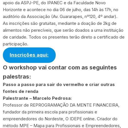
apoio da ASPJ-PE, do IPANEC e da Faculdade Novo
Horizonte e acontece no dia 06 de julho, das 14h às 17h, no
auditório da Associação (Av. Guararapes, nº120, 4º andar).
As inscrições são gratuitas, mediante a doação de 2kg de
alimentos não perecíveis, que serão doados a uma instituição
de caridade. Todos os presentes terão direto a certificado de
participação.
Inscrições aqui:
O workshop vai contar com as seguintes
palestras:
Passo a passo para sair do vermelho e criar outras
fontes de renda
Palestrante – Marcelo Pedrosa:
Professor de REPROGRAMAÇÃO DA MENTE FINANCEIRA,
fundador da primeira escola para profissionais e
empreendedores do Nordeste, O IDEPE online. Criador do
método MPE – Mapa para Profissionais e Empreendedores,