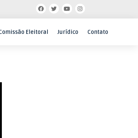
Comissão Eleitoral
Jurídico
Contato