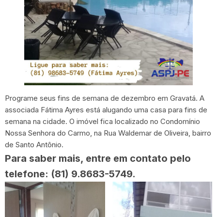
Programe seus fins de semana de dezembro em Gravatá. A
associada Fátima Ayres está alugando uma casa para fins de
semana na cidade. O imóvel fica localizado no Condomínio
Nossa Senhora do Carmo, na Rua Waldemar de Oliveira, bairro
de Santo Antônio.
Para saber mais, entre em contato pelo
telefone: (81) 9.8683-5749.