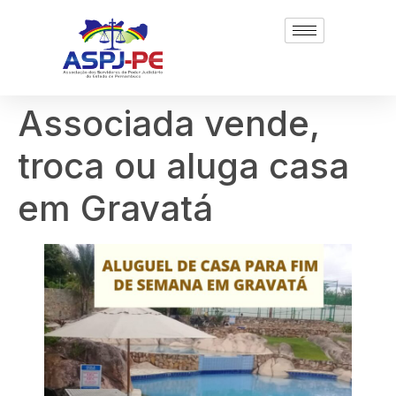
Associada vende,
troca ou aluga casa
em Gravatá