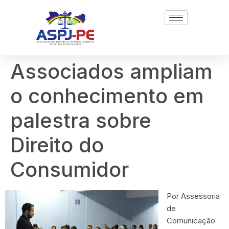
Associados ampliam
o conhecimento em
palestra sobre
Direito do
Consumidor
Por Assessoria
de
Comunicação