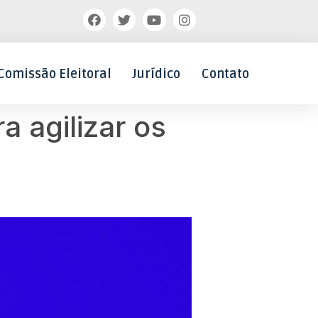
Comissão Eleitoral
Jurídico
Contato
a agilizar os