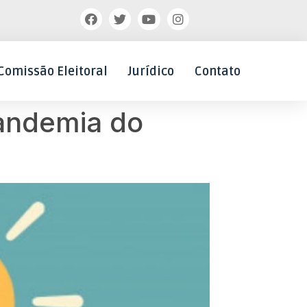
Comissão Eleitoral
Jurídico
Contato
pandemia do