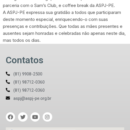
parceria com o Sam’s Club, e coffee break da ASPJ-PE.
A ASPJ-PE expressa sua gratidão a todos que participaram
deste momento especial, enriquecendo-o com suas
presenças e contribuições. Que todas as mães presentes e
ausentes sejam honradas e celebradas não apenas neste dia,
mas todos os dias.
Contatos
(81) 9908-2500
(81) 98712-0360
(81) 98712-0360
aspj@aspj-pe.org.br