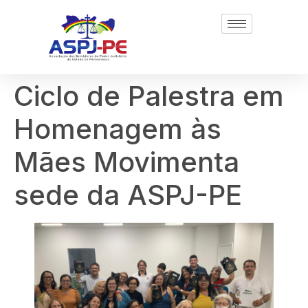
Ciclo de Palestra em
Homenagem às
Mães Movimenta
sede da ASPJ-PE