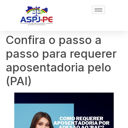
Confira o passo a
passo para requerer
aposentadoria pelo
(PAI)