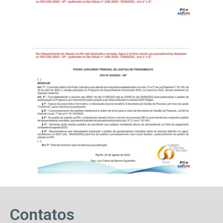
Contatos