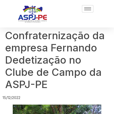
Confraternização da
empresa Fernando
Dedetização no
Clube de Campo da
ASPJ-PE
15/12/2022