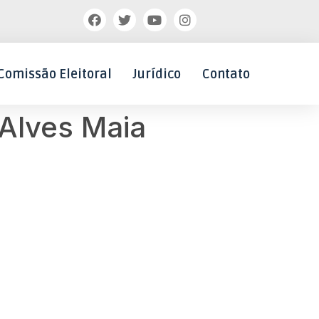
Comissão Eleitoral
Jurídico
Contato
 Alves Maia