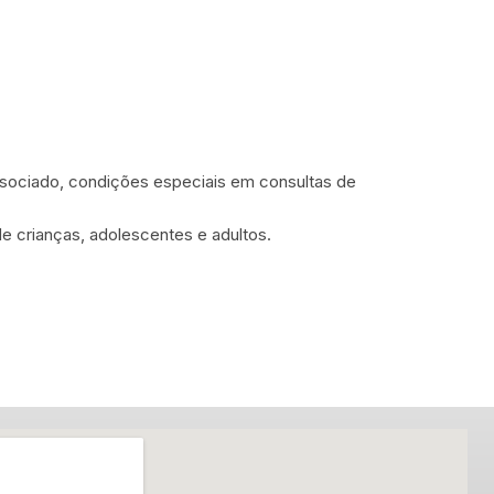
ssociado, condições especiais em consultas de
 crianças, adolescentes e adultos.