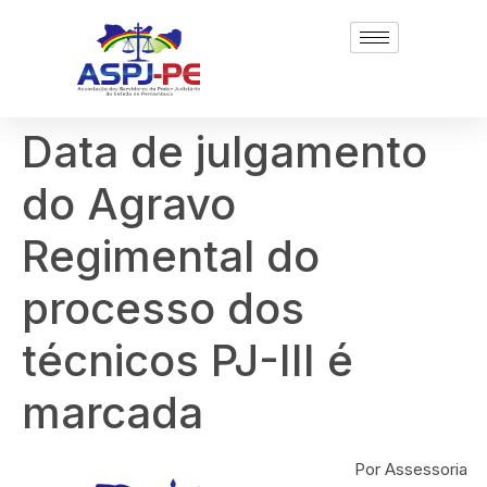
Data de julgamento
do Agravo
Regimental do
processo dos
técnicos PJ-III é
marcada
Por Assessoria