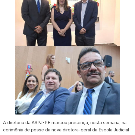
A diretoria da ASPJ-PE marcou presença, nesta semana, na
cerimônia de posse da nova diretora-geral da Escola Judicial