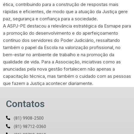
ética, contribuindo para a construção de respostas mais
rápidas e eficientes, de modo que a atuação da Justiça gere
paz, segurança e confiança para a sociedade.
A ASPJ-PE destacou a relevância estratégica da Esmape para
a promoção do desenvolvimento e do aperfeiçoamento
contínuo dos servidores do Poder Judiciário, ressaltando
também o papel da Escola na valorização profissional, no
bem-estar no ambiente de trabalho e na promoção da
qualidade de vida. Para a Associação, iniciativas como as
anunciadas pela nova gestão fortalecem não apenas a
capacitação técnica, mas também o cuidado com as pessoas
que fazem a Justiça acontecer diariamente.
Contatos
(81) 9908-2500
(81) 98712-0360