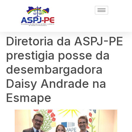
Diretoria da ASPJ-PE
prestigia posse da
desembargadora
Daisy Andrade na
Esmape