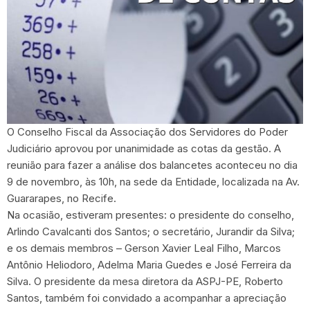
O Conselho Fiscal da Associação dos Servidores do Poder
Judiciário aprovou por unanimidade as cotas da gestão. A
reunião para fazer a análise dos balancetes aconteceu no dia
9 de novembro, às 10h, na sede da Entidade, localizada na Av.
Guararapes, no Recife.
Na ocasião, estiveram presentes: o presidente do conselho,
Arlindo Cavalcanti dos Santos; o secretário, Jurandir da Silva;
e os demais membros – Gerson Xavier Leal Filho, Marcos
Antônio Heliodoro, Adelma Maria Guedes e José Ferreira da
Silva. O presidente da mesa diretora da ASPJ-PE, Roberto
Santos, também foi convidado a acompanhar a apreciação