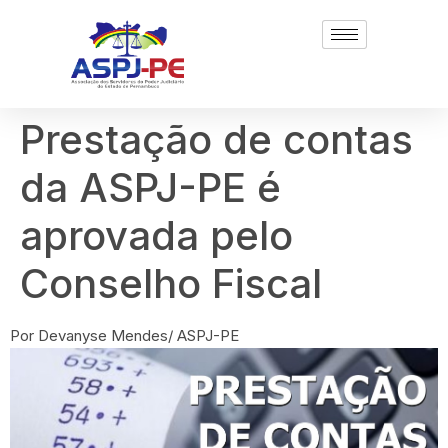
Prestação de contas
da ASPJ-PE é
aprovada pelo
Conselho Fiscal
Por Devanyse Mendes/ ASPJ-PE