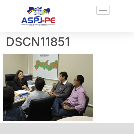
DSCN11851