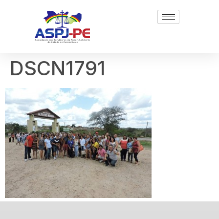
DSCN1791