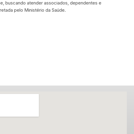
ice, buscando atender associados, dependentes e
retada pelo Ministério da Saúde.