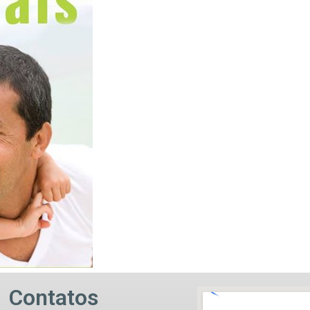
Contatos