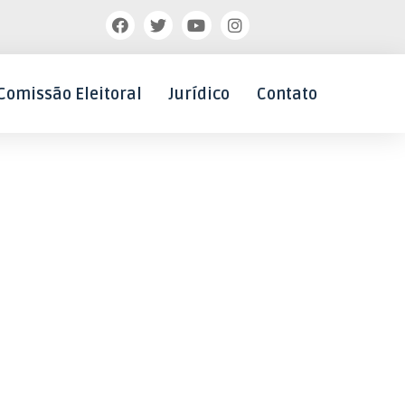
Comissão Eleitoral
Jurídico
Contato