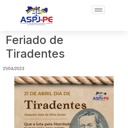
Feriado de
Tiradentes
21/04/2023