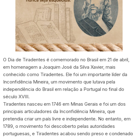
O Dia de Tiradentes é comemorado no Brasil em 21 de abril,
em homenagem a Joaquim José da Silva Xavier, mais
conhecido como Tiradentes. Ele foi um importante líder da
Inconfidência Mineira, um movimento que lutava pela
independência do Brasil em relação a Portugal no final do
século XVIII.
Tiradentes nasceu em 1746 em Minas Gerais e foi um dos
principais articuladores da Inconfidência Mineira, que
pretendia criar um país livre e independente. No entanto, em
1789, o movimento foi descoberto pelas autoridades
portuguesas, e Tiradentes acabou sendo preso e condenado