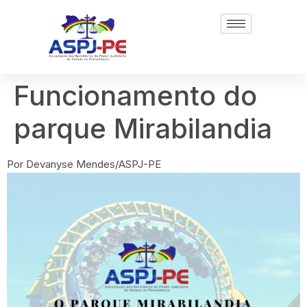
Funcionamento do
parque Mirabilandia
Por Devanyse Mendes/ASPJ-PE