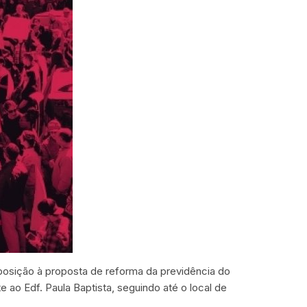
oposição à proposta de reforma da previdência do
ao Edf. Paula Baptista, seguindo até o local de