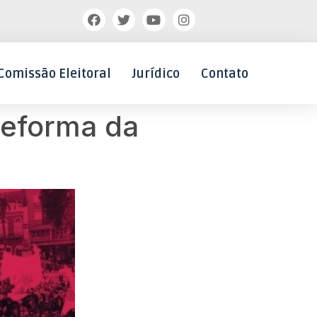
Comissão Eleitoral
Jurídico
Contato
Reforma da