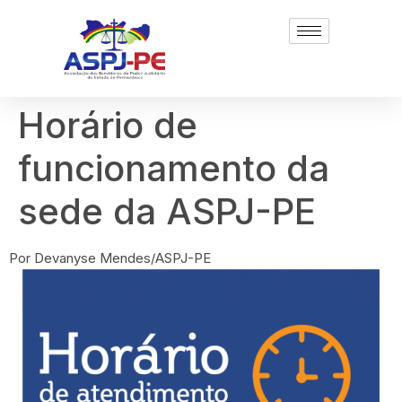
Horário de
funcionamento da
sede da ASPJ-PE
Por Devanyse Mendes/ASPJ-PE