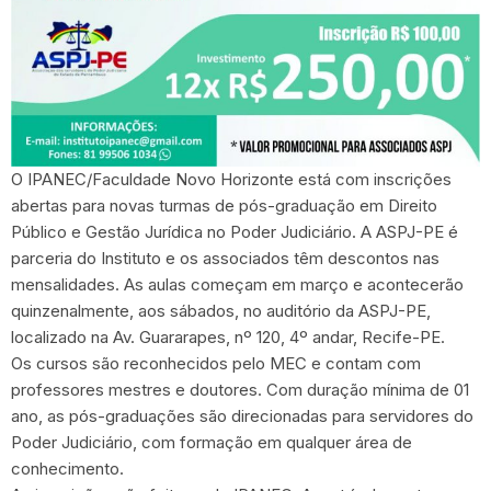
O IPANEC/Faculdade Novo Horizonte está com inscrições
abertas para novas turmas de pós-graduação em Direito
Público e Gestão Jurídica no Poder Judiciário. A ASPJ-PE é
parceria do Instituto e os associados têm descontos nas
mensalidades. As aulas começam em março e acontecerão
quinzenalmente, aos sábados, no auditório da ASPJ-PE,
localizado na Av. Guararapes, nº 120, 4º andar, Recife-PE.
Os cursos são reconhecidos pelo MEC e contam com
professores mestres e doutores. Com duração mínima de 01
ano, as pós-graduações são direcionadas para servidores do
Poder Judiciário, com formação em qualquer área de
conhecimento.