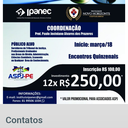
Contatos