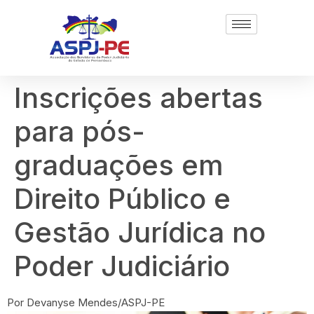
Inscrições abertas
para pós-
graduações em
Direito Público e
Gestão Jurídica no
Poder Judiciário
Por Devanyse Mendes/ASPJ-PE