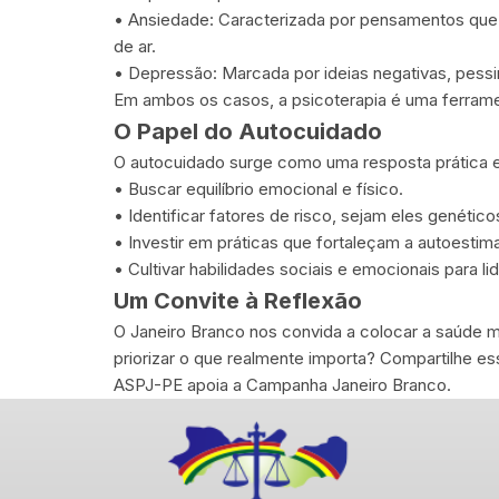
• Ansiedade: Caracterizada por pensamentos que 
de ar.
• Depressão: Marcada por ideias negativas, pessi
Em ambos os casos, a psicoterapia é uma ferrame
O Papel do Autocuidado
O autocuidado surge como uma resposta prática e
• Buscar equilíbrio emocional e físico.
• Identificar fatores de risco, sejam eles genético
• Investir em práticas que fortaleçam a autoestim
• Cultivar habilidades sociais e emocionais para li
Um Convite à Reflexão
O Janeiro Branco nos convida a colocar a saúde m
priorizar o que realmente importa? Compartilhe 
ASPJ-PE apoia a Campanha Janeiro Branco.