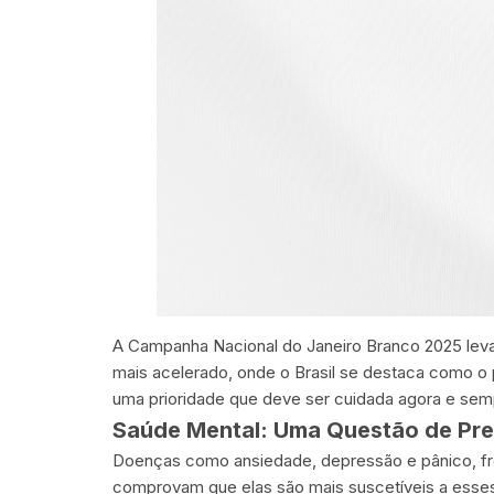
A Campanha Nacional do Janeiro Branco 2025 leva
mais acelerado, onde o Brasil se destaca como o
uma prioridade que deve ser cuidada agora e sem
Saúde Mental: Uma Questão de Pr
Doenças como ansiedade, depressão e pânico, fr
comprovam que elas são mais suscetíveis a esses 