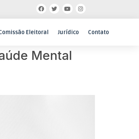
Comissão Eleitoral
Jurídico
Contato
Saúde Mental