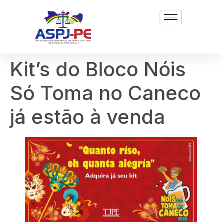
Kit’s do Bloco Nóis
Só Toma no Caneco
já estão à venda