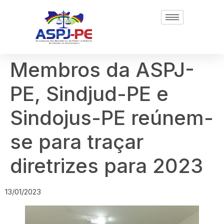
Membros da ASPJ-
PE, Sindjud-PE e
Sindojus-PE reúnem-
se para traçar
diretrizes para 2023
13/01/2023