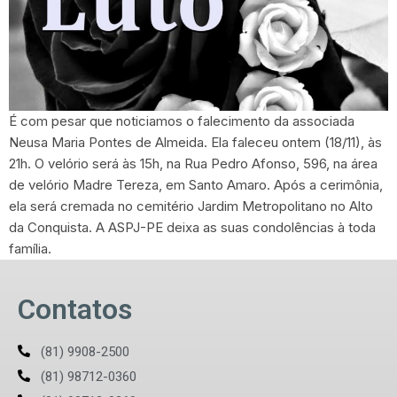
É com pesar que noticiamos o falecimento da associada
Neusa Maria Pontes de Almeida. Ela faleceu ontem (18/11), às
21h. O velório será às 15h, na Rua Pedro Afonso, 596, na área
de velório Madre Tereza, em Santo Amaro. Após a cerimônia,
ela será cremada no cemitério Jardim Metropolitano no Alto
da Conquista. A ASPJ-PE deixa as suas condolências à toda
família.
Contatos
(81) 9908-2500
(81) 98712-0360