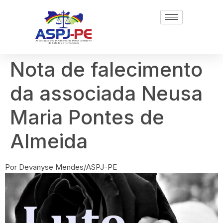
Nota de falecimento
da associada Neusa
Maria Pontes de
Almeida
Por Devanyse Mendes/ASPJ-PE