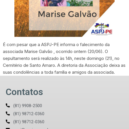
É com pesar que a ASPJ-PE informa o falecimento da
associada Marise Galvão , ocorrido ontem (20/06). O
sepultamento será realizado às 14h, neste domingo (21), no
Cemitério de Santo Amaro. A diretoria da Associação deixa as
suas condolências a toda família e amigos da associada.
Contatos
(81) 9908-2500
(81) 98712-0360
(81) 98712-0360