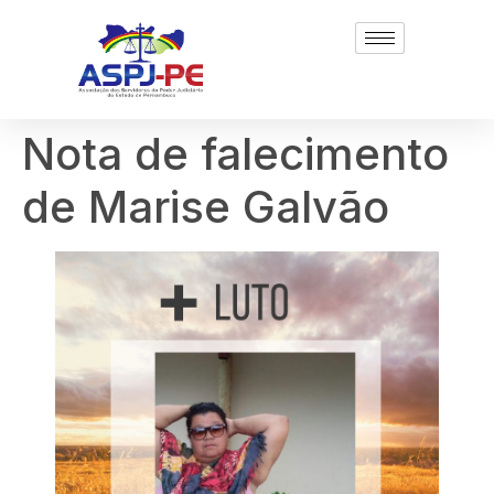
Nota de falecimento
de Marise Galvão