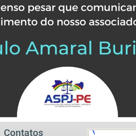
Contatos