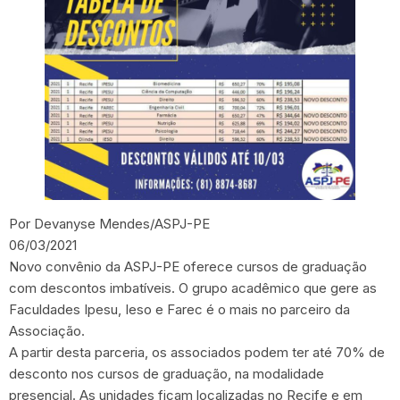
Por Devanyse Mendes/ASPJ-PE
06/03/2021
Novo convênio da ASPJ-PE oferece cursos de graduação
com descontos imbatíveis. O grupo acadêmico que gere as
Faculdades Ipesu, Ieso e Farec é o mais no parceiro da
Associação.
A partir desta parceria, os associados podem ter até 70% de
desconto nos cursos de graduação, na modalidade
presencial. As unidades ficam localizadas no Recife e em