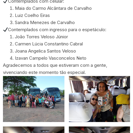
Contemplados com celular:
Maia do Carmo Alcântara de Carvalho
Luiz Coelho Eiras
Sandra Menezes de Carvalho
Contemplados com ingresso para o espetáculo:
João Torres Veloso Júnior
Carmen Lúcia Constantino Cabral
Joana Angelica Santos Veloso
Izavan Campelo Vasconcelos Neto
Agradecemos a todos que estiveram com a gente,
vivenciando este momento tão especial.