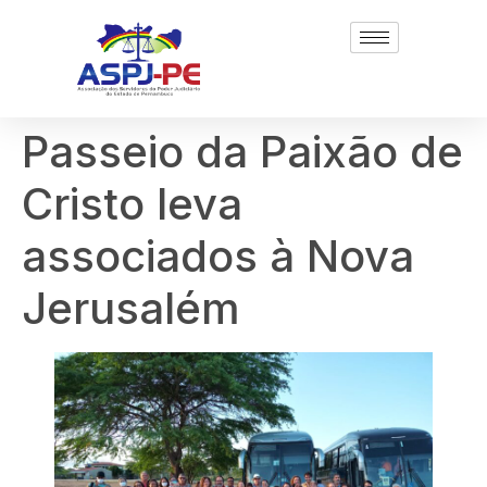
Passeio da Paixão de
Cristo leva
associados à Nova
Jerusalém