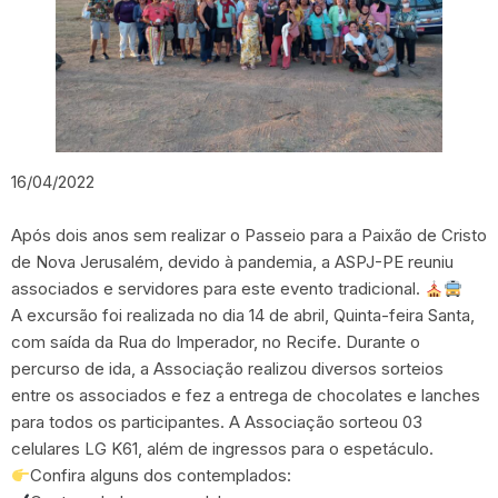
16/04/2022
Após dois anos sem realizar o Passeio para a Paixão de Cristo
de Nova Jerusalém, devido à pandemia, a ASPJ-PE reuniu
associados e servidores para este evento tradicional.
A excursão foi realizada no dia 14 de abril, Quinta-feira Santa,
com saída da Rua do Imperador, no Recife. Durante o
percurso de ida, a Associação realizou diversos sorteios
entre os associados e fez a entrega de chocolates e lanches
para todos os participantes. A Associação sorteou 03
celulares LG K61, além de ingressos para o espetáculo.
Confira alguns dos contemplados: