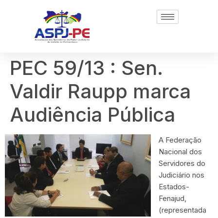
PEC 59/13 : Sen.
Valdir Raupp marca
Audiência Pública
A Federação
Nacional dos
Servidores do
Judiciário nos
Estados-
Fenajud,
(representada