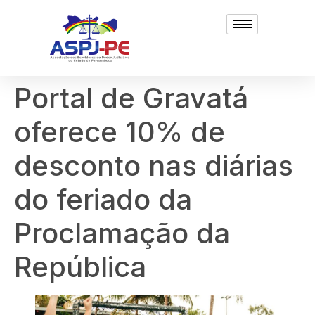
Portal de Gravatá
oferece 10% de
desconto nas diárias
do feriado da
Proclamação da
República