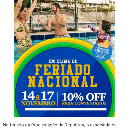
No feriado da Proclamação da República, o associado da