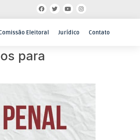
Comissão Eleitoral
Jurídico
Contato
os para