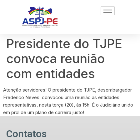
Presidente do TJPE
convoca reunião
com entidades
Atenção servidores! O presidente do TJPE, desembargador
Frederico Neves, convocou uma reunião as entidades
representativas, nesta terça (20), às 15h. É o Judiciário unido
em prol de um plano de carreira justo!
Contatos