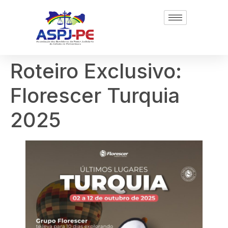
Roteiro Exclusivo:
Florescer Turquia
2025