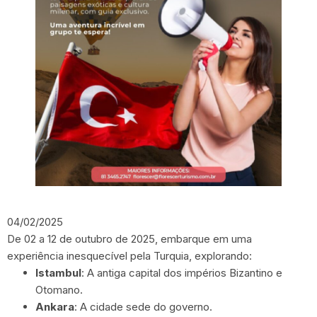
04/02/2025
De 02 a 12 de outubro de 2025, embarque em uma
experiência inesquecível pela Turquia, explorando:
Istambul
: A antiga capital dos impérios Bizantino e
Otomano.
Ankara
: A cidade sede do governo.