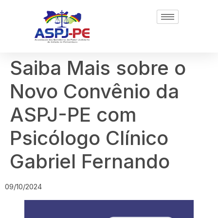
Saiba Mais sobre o
Novo Convênio da
ASPJ-PE com
Psicólogo Clínico
Gabriel Fernando
09/10/2024