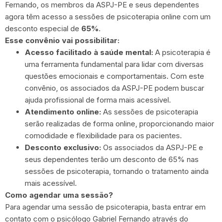
Fernando, os membros da ASPJ-PE e seus dependentes
agora têm acesso a sessões de psicoterapia online com um
desconto especial de
65%
.
Esse convênio vai possibilitar:
Acesso facilitado à saúde mental:
A psicoterapia é
uma ferramenta fundamental para lidar com diversas
questões emocionais e comportamentais. Com este
convênio, os associados da ASPJ-PE podem buscar
ajuda profissional de forma mais acessível.
Atendimento online:
As sessões de psicoterapia
serão realizadas de forma online, proporcionando maior
comodidade e flexibilidade para os pacientes.
Desconto exclusivo:
Os associados da ASPJ-PE e
seus dependentes terão um desconto de 65% nas
sessões de psicoterapia, tornando o tratamento ainda
mais acessível.
Como agendar uma sessão?
Para agendar uma sessão de psicoterapia, basta entrar em
contato com o psicólogo Gabriel Fernando através do