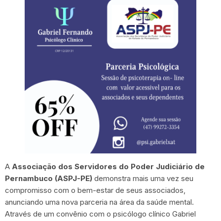
A
Associação dos Servidores do Poder Judiciário de
Pernambuco (ASPJ-PE)
demonstra mais uma vez seu
compromisso com o bem-estar de seus associados,
anunciando uma nova parceria na área da saúde mental.
Através de um convênio com o psicólogo clínico Gabriel