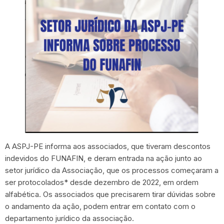
A ASPJ-PE informa aos associados, que tiveram descontos
indevidos do FUNAFIN, e deram entrada na ação junto ao
setor jurídico da Associação, que os processos começaram a
ser protocolados* desde dezembro de 2022, em ordem
alfabética. Os associados que precisarem tirar dúvidas sobre
o andamento da ação, podem entrar em contato com o
departamento jurídico da associação.