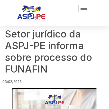
Setor jurídico da
ASPJ-PE informa
sobre processo do
FUNAFIN
03/02/2023