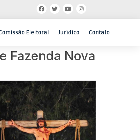
Comissão Eleitoral
Jurídico
Contato
de Fazenda Nova