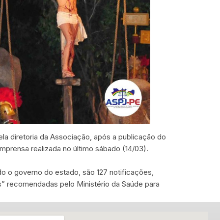
la diretoria da Associação, após a publicação do
mprensa realizada no último sábado (14/03).
o o governo do estado, são 127 notificações,
s” recomendadas pelo Ministério da Saúde para