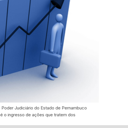
 Poder Judiciário do Estado de Pernambuco
é o ingresso de ações que tratem dos