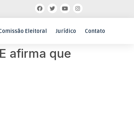
Comissão Eleitoral
Jurídico
Contato
E afirma que