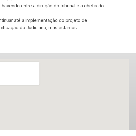
 havendo entre a direção do tribunal e a chefia do
ntinuar até a implementação do projeto de
nificação do Judiciário, mas estamos