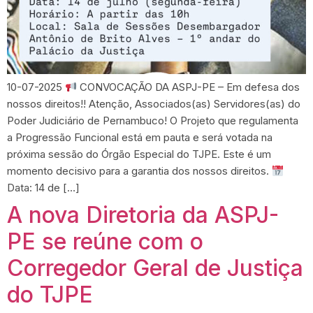
10-07-2025
CONVOCAÇÃO DA ASPJ-PE – Em defesa dos
nossos direitos!! Atenção, Associados(as) Servidores(as) do
Poder Judiciário de Pernambuco! O Projeto que regulamenta
a Progressão Funcional está em pauta e será votada na
próxima sessão do Órgão Especial do TJPE. Este é um
momento decisivo para a garantia dos nossos direitos.
Data: 14 de […]
A nova Diretoria da ASPJ-
PE se reúne com o
Corregedor Geral de Justiça
do TJPE