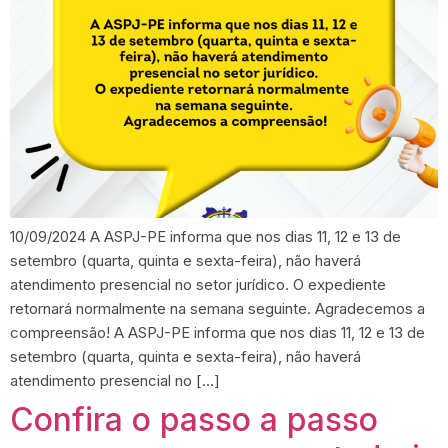
10/09/2024 A ASPJ-PE informa que nos dias 11, 12 e 13 de
setembro (quarta, quinta e sexta-feira), não haverá
atendimento presencial no setor jurídico. O expediente
retornará normalmente na semana seguinte. Agradecemos a
compreensão! A ASPJ-PE informa que nos dias 11, 12 e 13 de
setembro (quarta, quinta e sexta-feira), não haverá
atendimento presencial no […]
Confira o passo a passo