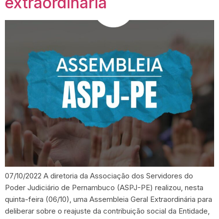
extraordinária
07/10/2022 A diretoria da Associação dos Servidores do
Poder Judiciário de Pernambuco (ASPJ-PE) realizou, nesta
quinta-feira (06/10), uma Assembleia Geral Extraordinária para
deliberar sobre o reajuste da contribuição social da Entidade,