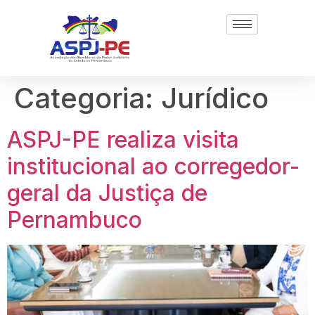
Categoria:
Jurídico
ASPJ-PE realiza visita
institucional ao corregedor-
geral da Justiça de
Pernambuco