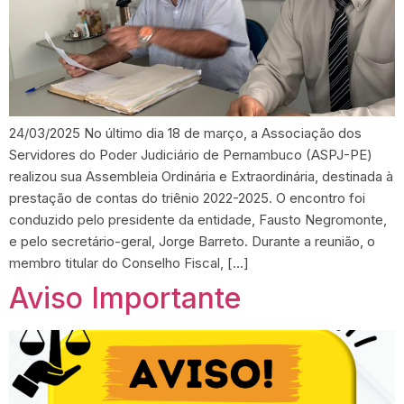
24/03/2025 No último dia 18 de março, a Associação dos
Servidores do Poder Judiciário de Pernambuco (ASPJ-PE)
realizou sua Assembleia Ordinária e Extraordinária, destinada à
prestação de contas do triênio 2022-2025. O encontro foi
conduzido pelo presidente da entidade, Fausto Negromonte,
e pelo secretário-geral, Jorge Barreto. Durante a reunião, o
membro titular do Conselho Fiscal, […]
Aviso Importante