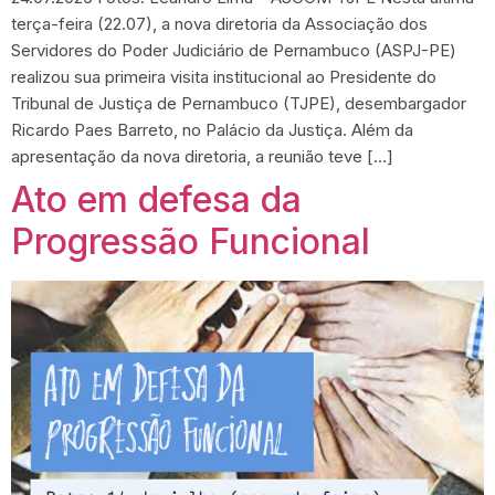
terça-feira (22.07), a nova diretoria da Associação dos
Servidores do Poder Judiciário de Pernambuco (ASPJ-PE)
realizou sua primeira visita institucional ao Presidente do
Tribunal de Justiça de Pernambuco (TJPE), desembargador
Ricardo Paes Barreto, no Palácio da Justiça. Além da
apresentação da nova diretoria, a reunião teve […]
Ato em defesa da
Progressão Funcional