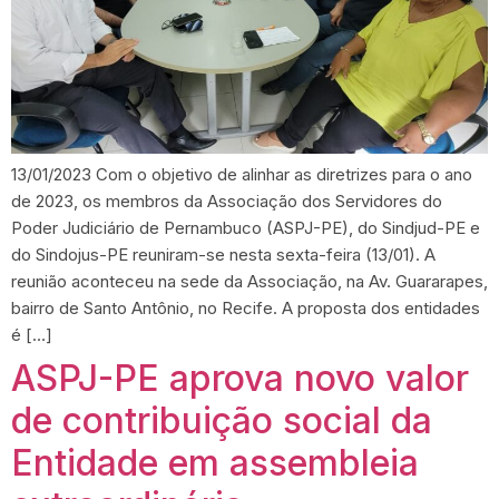
13/01/2023 Com o objetivo de alinhar as diretrizes para o ano
de 2023, os membros da Associação dos Servidores do
Poder Judiciário de Pernambuco (ASPJ-PE), do Sindjud-PE e
do Sindojus-PE reuniram-se nesta sexta-feira (13/01). A
reunião aconteceu na sede da Associação, na Av. Guararapes,
bairro de Santo Antônio, no Recife. A proposta dos entidades
é […]
ASPJ-PE aprova novo valor
de contribuição social da
Entidade em assembleia