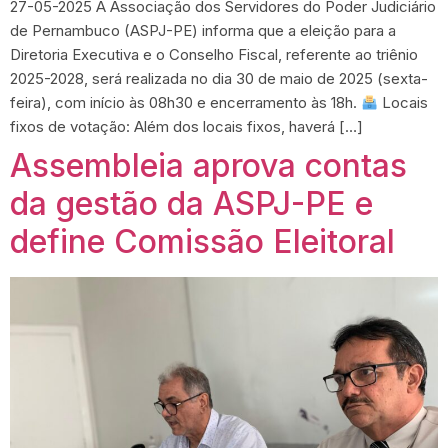
27-05-2025 A Associação dos Servidores do Poder Judiciário
de Pernambuco (ASPJ-PE) informa que a eleição para a
Diretoria Executiva e o Conselho Fiscal, referente ao triênio
2025-2028, será realizada no dia 30 de maio de 2025 (sexta-
feira), com início às 08h30 e encerramento às 18h.
Locais
fixos de votação: Além dos locais fixos, haverá […]
Assembleia aprova contas
da gestão da ASPJ-PE e
define Comissão Eleitoral